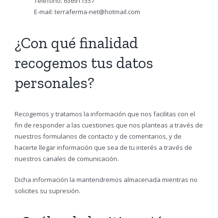
Teléfono:
636911557
E-mail:
terraferma-net@hotmail.com
¿Con qué finalidad
recogemos tus datos
personales?
Recogemos y tratamos la información que nos facilitas con el
fin de responder a las cuestiones que nos planteas a través de
nuestros formularios de contacto y de comentarios, y de
hacerte llegar información que sea de tu interés a través de
nuestros canales de comunicación.
Dicha información la mantendremos almacenada mientras no
solicites su supresión.