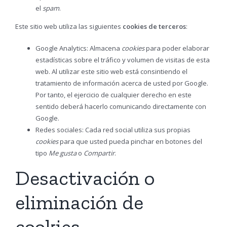
el
spam
.
Este sitio web utiliza las siguientes
cookies de terceros
:
Google Analytics: Almacena
cookies
para poder elaborar
estadísticas sobre el tráfico y volumen de visitas de esta
web. Al utilizar este sitio web está consintiendo el
tratamiento de información acerca de usted por Google.
Por tanto, el ejercicio de cualquier derecho en este
sentido deberá hacerlo comunicando directamente con
Google.
Redes sociales: Cada red social utiliza sus propias
cookies
para que usted pueda pinchar en botones del
tipo
Me gusta
o
Compartir
.
Desactivación o
eliminación de
cookies