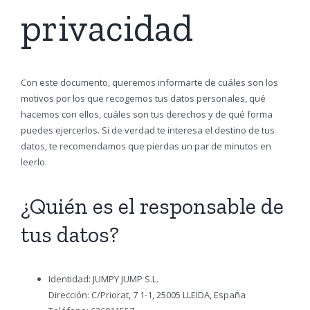
privacidad
Con este documento, queremos informarte de cuáles son los
motivos por los que recogemos tus datos personales, qué
hacemos con ellos, cuáles son tus derechos y de qué forma
puedes ejercerlos. Si de verdad te interesa el destino de tus
datos, te recomendamos que pierdas un par de minutos en
leerlo.
¿Quién es el responsable de
tus datos?
Identidad:
JUMPY JUMP S.L.
Dirección:
C/Priorat, 7 1-1, 25005 LLEIDA, España