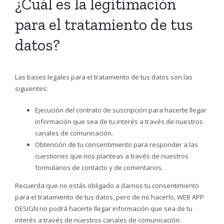
¿Cuál es la legitimación
para el tratamiento de tus
datos?
Las bases legales para el tratamiento de tus datos son las
siguientes:
Ejecución del contrato de suscripción para hacerte llegar
información que sea de tu interés a través de nuestros
canales de comunicación.
Obtención de tu consentimiento para responder a las
cuestiones que nos planteas a través de nuestros
formularios de contacto y de comentarios.
Recuerda que no estás obligado a darnos tu consentimiento
para el tratamiento de tus datos, pero de no hacerlo, WEB APP
DESIGN no podrá hacerte llegar información que sea de tu
interés a través de nuestros canales de comunicación.