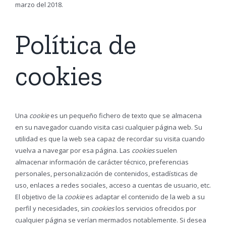
marzo del 2018.
Política de
cookies
Una
cookie
es un pequeño fichero de texto que se almacena
en su navegador cuando visita casi cualquier página web. Su
utilidad es que la web sea capaz de recordar su visita cuando
vuelva a navegar por esa página. Las
cookies
suelen
almacenar información de carácter técnico, preferencias
personales, personalización de contenidos, estadísticas de
uso, enlaces a redes sociales, acceso a cuentas de usuario, etc.
El objetivo de la
cookie
es adaptar el contenido de la web a su
perfil y necesidades, sin
cookies
los servicios ofrecidos por
cualquier página se verían mermados notablemente. Si desea