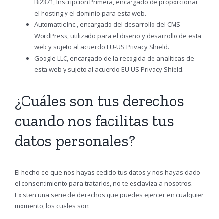
Bi2371, Inscripcion Primera, encargado de proporcionar
el hosting y el dominio para esta web.
Automattic Inc., encargado del desarrollo del CMS
WordPress, utilizado para el diseño y desarrollo de esta
web y sujeto al acuerdo EU-US Privacy Shield.
Google LLC, encargado de la recogida de analíticas de
esta web y sujeto al acuerdo EU-US Privacy Shield.
¿Cuáles son tus derechos
cuando nos facilitas tus
datos personales?
El hecho de que nos hayas cedido tus datos y nos hayas dado
el consentimiento para tratarlos, no te esclaviza a nosotros.
Existen una serie de derechos que puedes ejercer en cualquier
momento, los cuales son: