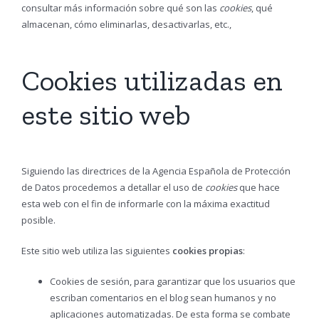
consultar más información sobre qué son las
cookies
, qué
almacenan, cómo eliminarlas, desactivarlas, etc.,
le rogamos se
dirija a este enlace.
Cookies utilizadas en
este sitio web
Siguiendo las directrices de la Agencia Española de Protección
de Datos procedemos a detallar el uso de
cookies
que hace
esta web con el fin de informarle con la máxima exactitud
posible.
Este sitio web utiliza las siguientes
cookies propias
:
Cookies de sesión, para garantizar que los usuarios que
escriban comentarios en el blog sean humanos y no
aplicaciones automatizadas. De esta forma se combate